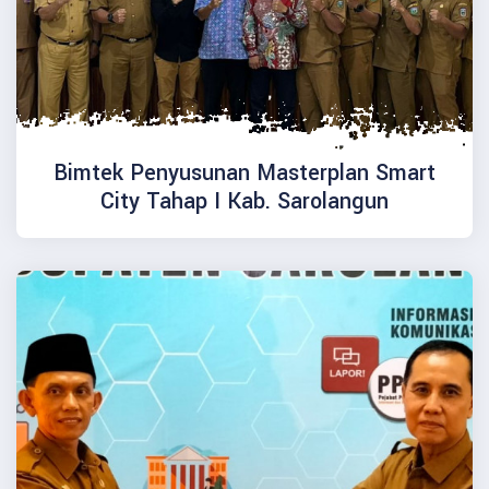
Bimtek Penyusunan Masterplan Smart
City Tahap I Kab. Sarolangun