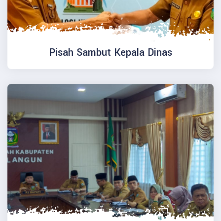
Pisah Sambut Kepala Dinas