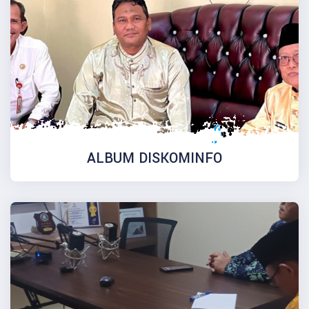
ALBUM DISKOMINFO