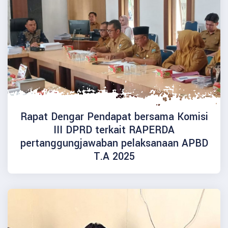
Rapat Dengar Pendapat bersama Komisi
III DPRD terkait RAPERDA
pertanggungjawaban pelaksanaan APBD
T.A 2025