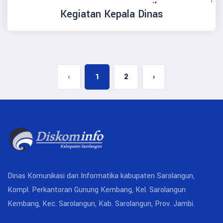
Kegiatan Kepala Dinas
‹
1
2
›
Dinas Komunikasi dan Informatika kabupaten Sarolangun,
Kompl. Perkantoran Gunung Kembang, Kel. Sarolangun
Kembang, Kec. Sarolangun, Kab. Sarolangun, Prov. Jambi.