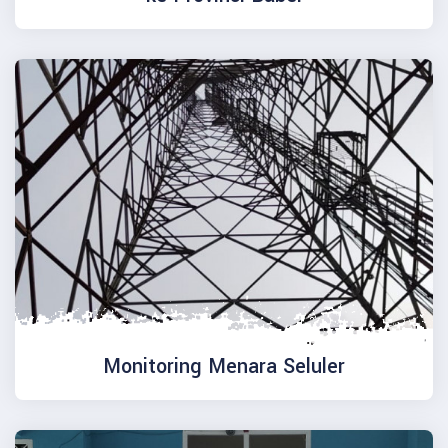
Monitoring Menara Seluler