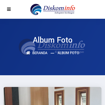
Album Foto
BERANDA
ALBUM FOTO