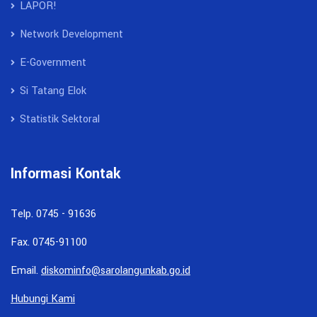
LAPOR!
Network Development
E-Government
Si Tatang Elok
Statistik Sektoral
Informasi Kontak
Telp. 0745 - 91636
Fax. 0745-91100
Email.
diskominfo@sarolangunkab.go.id
Hubungi Kami