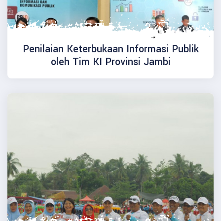
Penilaian Keterbukaan Informasi Publik
oleh Tim KI Provinsi Jambi