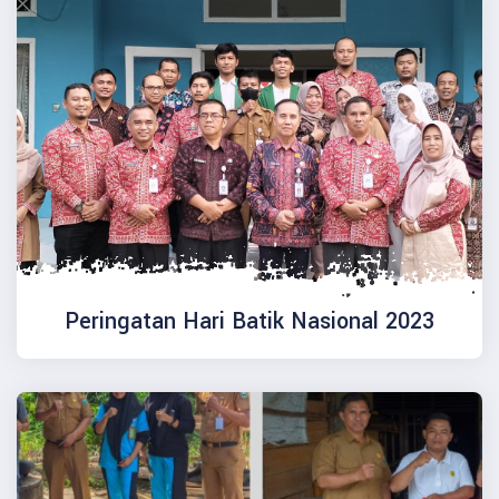
Peringatan Hari Batik Nasional 2023