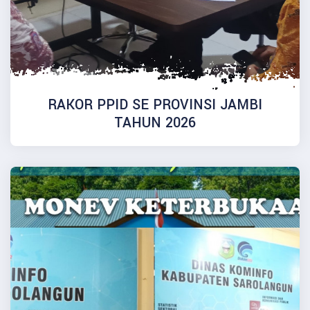
RAKOR PPID SE PROVINSI JAMBI
TAHUN 2026