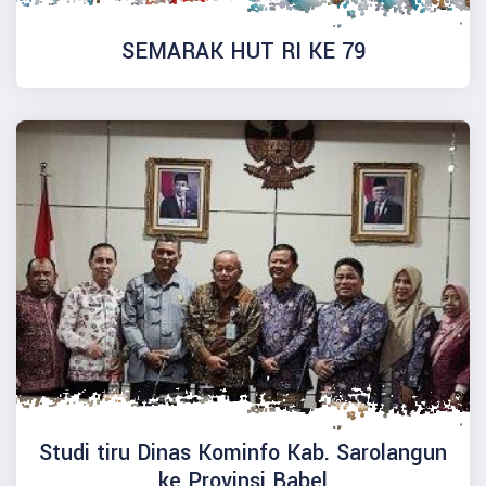
SEMARAK HUT RI KE 79
Studi tiru Dinas Kominfo Kab. Sarolangun
ke Provinsi Babel