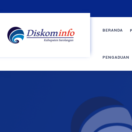
BERANDA
PENGADUAN