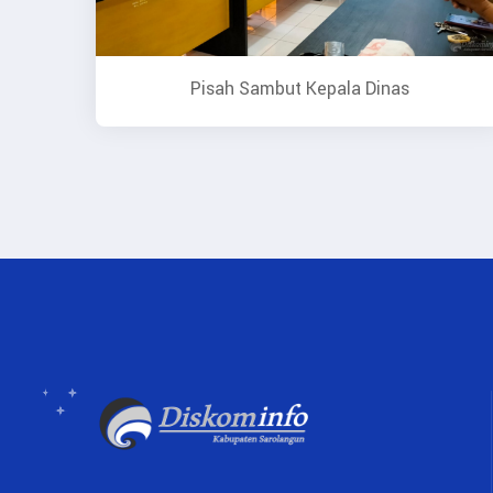
Pisah Sambut Kepala Dinas