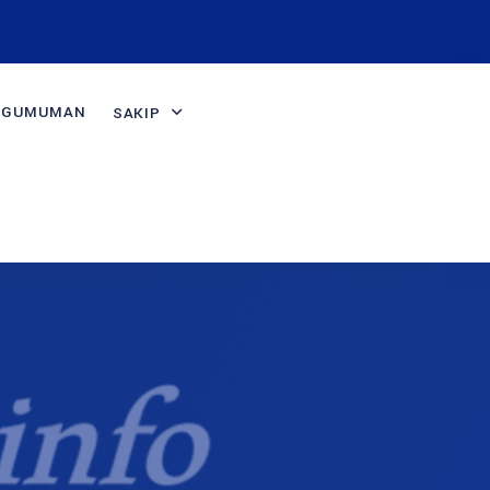
NGUMUMAN
SAKIP