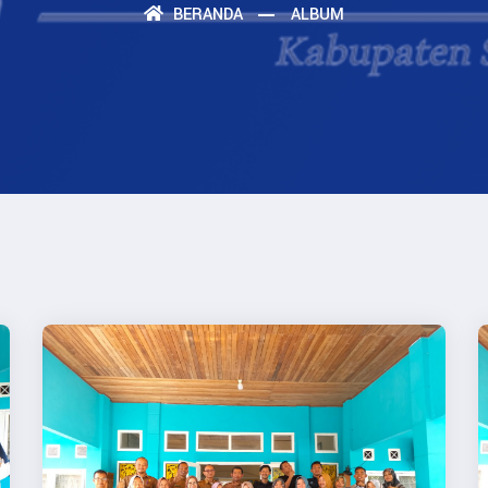
BERANDA
ALBUM