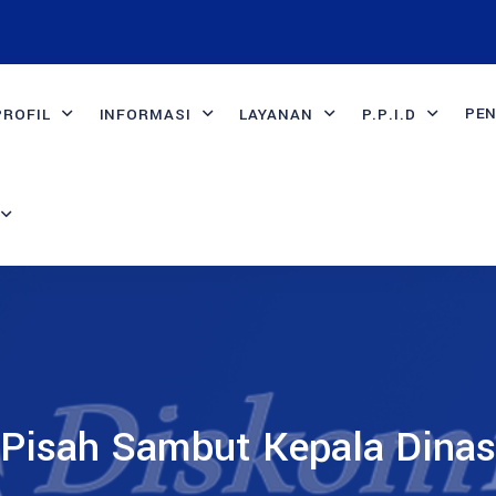
PE
PROFIL
INFORMASI
LAYANAN
P.P.I.D
Pisah Sambut Kepala Dinas