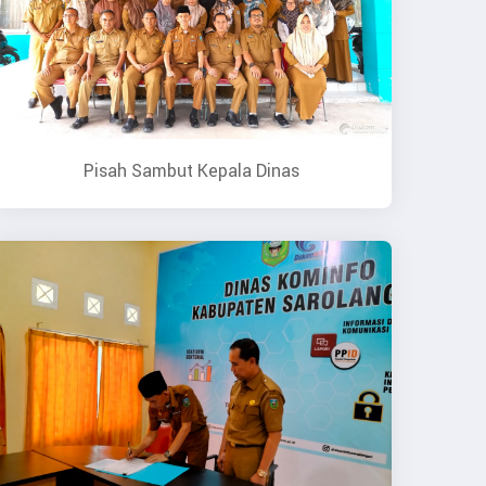
Pisah Sambut Kepala Dinas