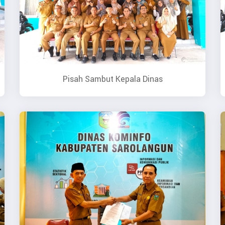
Pisah Sambut Kepala Dinas