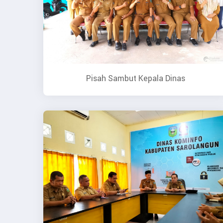
Pisah Sambut Kepala Dinas