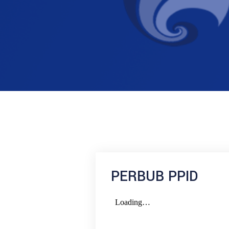
PERBUB PPID