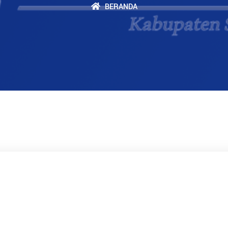
BERANDA