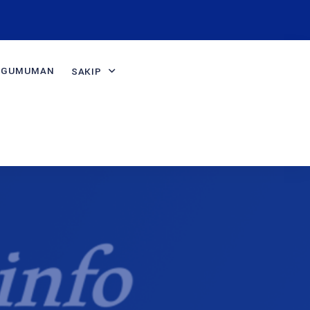
NGUMUMAN
SAKIP