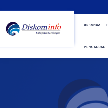
BERANDA
PENGADUAN