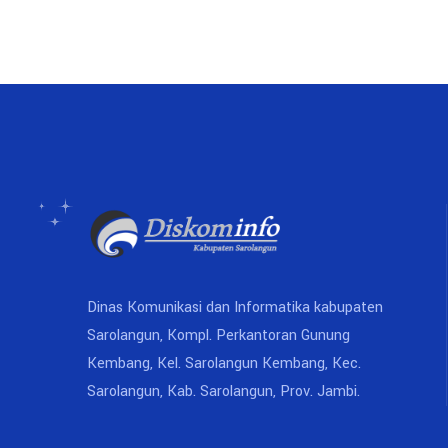
Dinas Komunikasi dan Informatika kabupaten
Sarolangun, Kompl. Perkantoran Gunung
Kembang, Kel. Sarolangun Kembang, Kec.
Sarolangun, Kab. Sarolangun, Prov. Jambi.