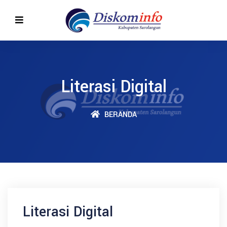
Literasi Digital
BERANDA
Literasi Digital