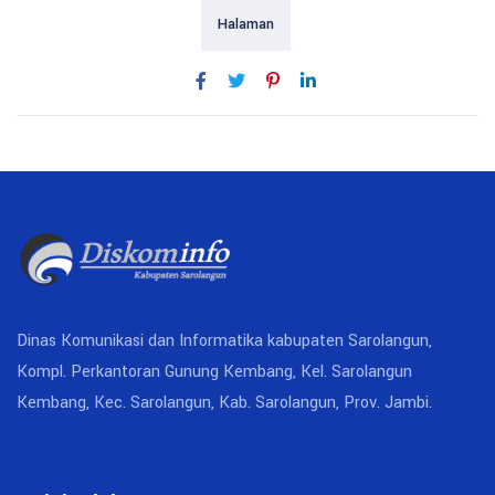
Halaman
Dinas Komunikasi dan Informatika kabupaten Sarolangun,
Kompl. Perkantoran Gunung Kembang, Kel. Sarolangun
Kembang, Kec. Sarolangun, Kab. Sarolangun, Prov. Jambi.