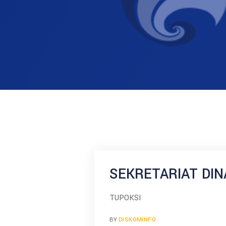
SEKRETARIAT DIN
TUPOKSI
BY
DISKOMINFO