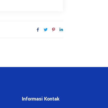
Informasi Kontak