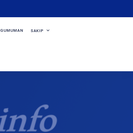
NGUMUMAN
SAKIP