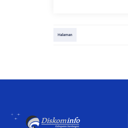
Halaman