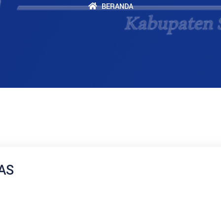
BERANDA
AS