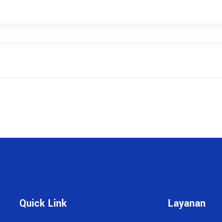
Quick Link
Layanan