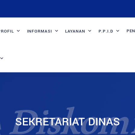
PE
PROFIL
INFORMASI
LAYANAN
P.P.I.D
SEKRETARIAT DINAS