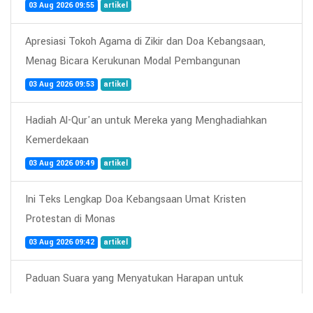
03 Aug 2026 09:55
artikel
Apresiasi Tokoh Agama di Zikir dan Doa Kebangsaan,
Menag Bicara Kerukunan Modal Pembangunan
03 Aug 2026 09:53
artikel
Hadiah Al-Qur'an untuk Mereka yang Menghadiahkan
Kemerdekaan
03 Aug 2026 09:49
artikel
Ini Teks Lengkap Doa Kebangsaan Umat Kristen
Protestan di Monas
03 Aug 2026 09:42
artikel
Paduan Suara yang Menyatukan Harapan untuk
Indonesia