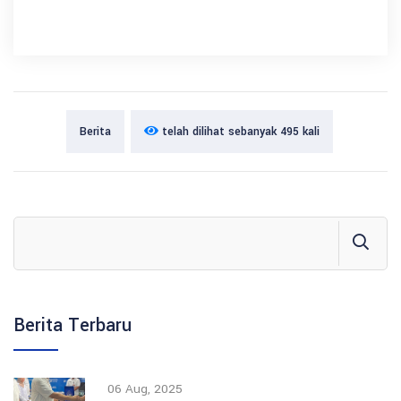
Berita
telah dilihat sebanyak 495 kali
Berita Terbaru
06 Aug, 2025