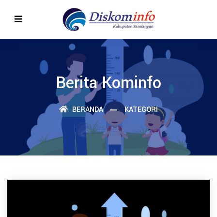
Berita Kominfo
BERANDA
KATEGORI