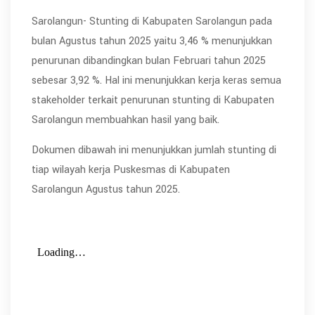
Sarolangun- Stunting di Kabupaten Sarolangun pada
bulan Agustus tahun 2025 yaitu 3,46 % menunjukkan
penurunan dibandingkan bulan Februari tahun 2025
sebesar 3,92 %. Hal ini menunjukkan kerja keras semua
stakeholder terkait penurunan stunting di Kabupaten
Sarolangun membuahkan hasil yang baik.
Dokumen dibawah ini menunjukkan jumlah stunting di
tiap wilayah kerja Puskesmas di Kabupaten
Sarolangun Agustus tahun 2025.