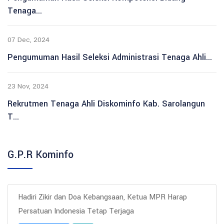
Tenaga...
07 Dec, 2024
Pengumuman Hasil Seleksi Administrasi Tenaga Ahli...
23 Nov, 2024
Rekrutmen Tenaga Ahli Diskominfo Kab. Sarolangun
T...
G.P.R Kominfo
Hadiri Zikir dan Doa Kebangsaan, Ketua MPR Harap
Persatuan Indonesia Tetap Terjaga